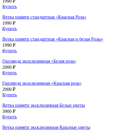
1990 ₽
Купить
Ветка памяти стандартная «Красная Роза»
1990 ₽
Купить
Ветка памяти стандартная «Красная и белая Розы»
1990 ₽
Купить
Гирлянда эксклюзивная «Белая роза»
2000 ₽
Купить
Гирлянда эксклюзивная «Красная роза»
2000 ₽
Купить
Ветка памяти эксклюзивная Белые цветы
3900 ₽
Купить
Ветка памяти эксклюзивная Красные цветы