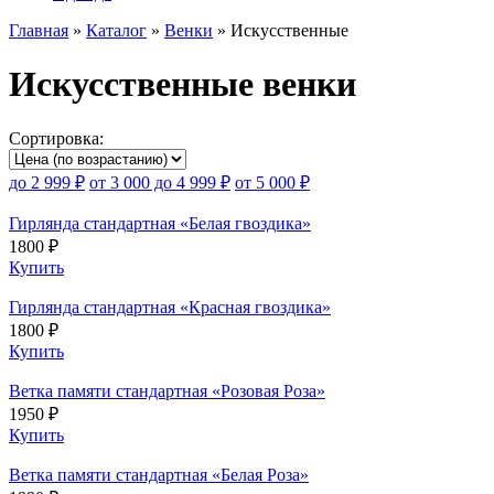
Главная
»
Каталог
»
Венки
»
Искусственные
Искусственные венки
Сортировка:
до 2 999 ₽
от 3 000 до 4 999 ₽
от 5 000 ₽
Гирлянда стандартная «Белая гвоздика»
1800 ₽
Купить
Гирлянда стандартная «Красная гвоздика»
1800 ₽
Купить
Ветка памяти стандартная «Розовая Роза»
1950 ₽
Купить
Ветка памяти стандартная «Белая Роза»